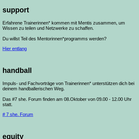
support
Erfahrene Trainerinnen* kommen mit Mentis zusammen, um
Wissen zu teilen und Netzwerke zu schaffen.
Du willst Teil des Mentorinnen*programms werden?
Hier entlang
handball
Impuls- und Fachvorträge von Trainerinnen* unterstützen dich bei
deinem handballerischen Weg.
Das #7 she. Forum finden am 08.Oktober von 09.00 - 12.00 Uhr
statt.
# 7 she. Forum
equity