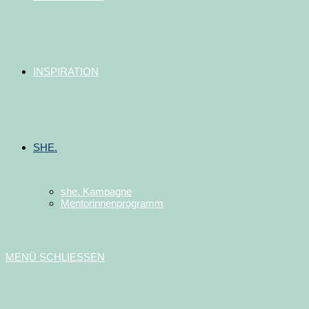
INSPIRATION
SHE.
she. Kampagne
Mentorinnenprogramm
MENÜ
SCHLIESSEN